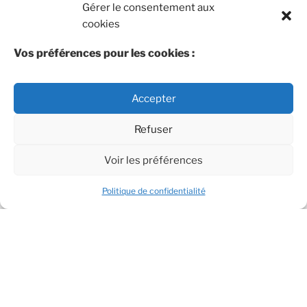
Gérer le consentement aux
cookies
Vos préférences pour les cookies :
[mailpoet_page]
Accepter
Refuser
Voir les préférences
Politique de confidentialité