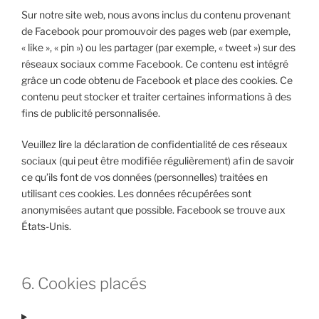
Sur notre site web, nous avons inclus du contenu provenant
de Facebook pour promouvoir des pages web (par exemple,
« like », « pin ») ou les partager (par exemple, « tweet ») sur des
réseaux sociaux comme Facebook. Ce contenu est intégré
grâce un code obtenu de Facebook et place des cookies. Ce
contenu peut stocker et traiter certaines informations à des
fins de publicité personnalisée.
Veuillez lire la déclaration de confidentialité de ces réseaux
sociaux (qui peut être modifiée régulièrement) afin de savoir
ce qu’ils font de vos données (personnelles) traitées en
utilisant ces cookies. Les données récupérées sont
anonymisées autant que possible. Facebook se trouve aux
États-Unis.
6. Cookies placés