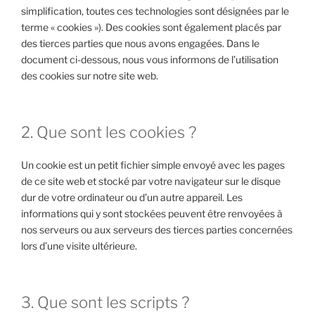
simplification, toutes ces technologies sont désignées par le
terme « cookies »). Des cookies sont également placés par
des tierces parties que nous avons engagées. Dans le
document ci-dessous, nous vous informons de l’utilisation
des cookies sur notre site web.
2. Que sont les cookies ?
Un cookie est un petit fichier simple envoyé avec les pages
de ce site web et stocké par votre navigateur sur le disque
dur de votre ordinateur ou d’un autre appareil. Les
informations qui y sont stockées peuvent être renvoyées à
nos serveurs ou aux serveurs des tierces parties concernées
lors d’une visite ultérieure.
3. Que sont les scripts ?