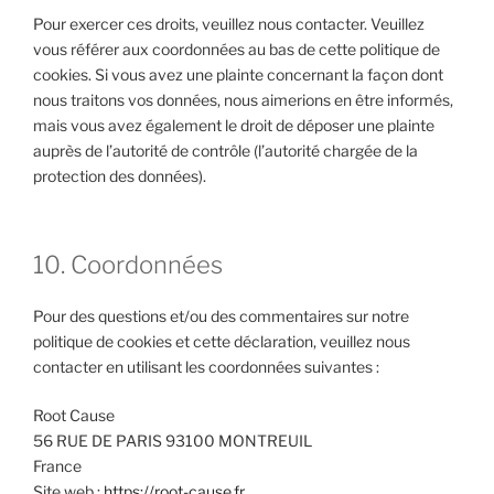
Pour exercer ces droits, veuillez nous contacter. Veuillez
vous référer aux coordonnées au bas de cette politique de
cookies. Si vous avez une plainte concernant la façon dont
nous traitons vos données, nous aimerions en être informés,
mais vous avez également le droit de déposer une plainte
auprès de l’autorité de contrôle (l’autorité chargée de la
protection des données).
10. Coordonnées
Pour des questions et/ou des commentaires sur notre
politique de cookies et cette déclaration, veuillez nous
contacter en utilisant les coordonnées suivantes :
Root Cause
56 RUE DE PARIS 93100 MONTREUIL
France
Site web :
https://root-cause.fr