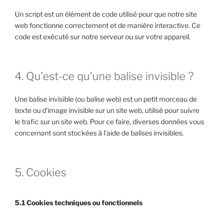
Un script est un élément de code utilisé pour que notre site
web fonctionne correctement et de manière interactive. Ce
code est exécuté sur notre serveur ou sur votre appareil.
4. Qu’est-ce qu’une balise invisible ?
Une balise invisible (ou balise web) est un petit morceau de
texte ou d’image invisible sur un site web, utilisé pour suivre
le trafic sur un site web. Pour ce faire, diverses données vous
concernant sont stockées à l’aide de balises invisibles.
5. Cookies
5.1 Cookies techniques ou fonctionnels