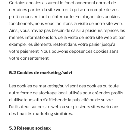
Certains cookies assurent le fonctionnement correct de
certaines parties du site web et la prise en compte de vos
préférences en tant qu’internaute. En plaçant des cookies
fonctionnels, nous vous facilitons la visite de notre site web.
Ainsi, vous n’avez pas besoin de saisir à plusieurs reprises les
mêmes informations lors de la visite de notre site web et, par
exemple, les éléments restent dans votre panier jusqu’à
votre paiement. Nous pouvons déposer ces cookies sans
votre consentement.
5.2 Cookies de marketing/suivi
Les cookies de marketing/suivi sont des cookies ou toute
autre forme de stockage local, utilisés pour créer des profils
d’utilisateurs afin d’afficher de la publicité ou de suivre
l’utilisateur sur ce site web ou sur plusieurs sites web dans
des finalités marketing similaires.
5.3 Réseaux sociaux