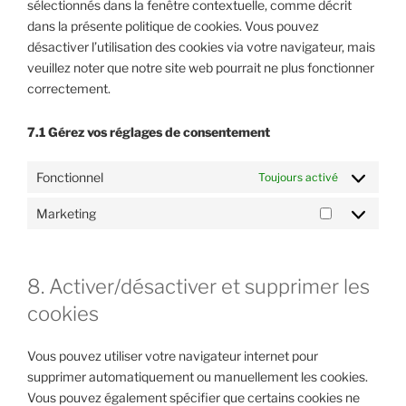
sélectionnés dans la fenêtre contextuelle, comme décrit
dans la présente politique de cookies. Vous pouvez
désactiver l’utilisation des cookies via votre navigateur, mais
veuillez noter que notre site web pourrait ne plus fonctionner
correctement.
7.1 Gérez vos réglages de consentement
Fonctionnel
Toujours activé
Marketing
Marketing
8. Activer/désactiver et supprimer les
cookies
Vous pouvez utiliser votre navigateur internet pour
supprimer automatiquement ou manuellement les cookies.
Vous pouvez également spécifier que certains cookies ne