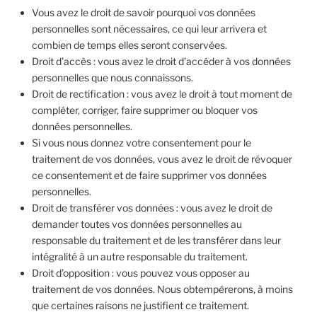
Vous avez le droit de savoir pourquoi vos données
personnelles sont nécessaires, ce qui leur arrivera et
combien de temps elles seront conservées.
Droit d’accès : vous avez le droit d’accéder à vos données
personnelles que nous connaissons.
Droit de rectification : vous avez le droit à tout moment de
compléter, corriger, faire supprimer ou bloquer vos
données personnelles.
Si vous nous donnez votre consentement pour le
traitement de vos données, vous avez le droit de révoquer
ce consentement et de faire supprimer vos données
personnelles.
Droit de transférer vos données : vous avez le droit de
demander toutes vos données personnelles au
responsable du traitement et de les transférer dans leur
intégralité à un autre responsable du traitement.
Droit d’opposition : vous pouvez vous opposer au
traitement de vos données. Nous obtempérerons, à moins
que certaines raisons ne justifient ce traitement.