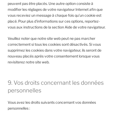
peuvent pas être placés. Une autre option consiste à
modifier les réglages de votre navigateur Internet afin que
vous receviez un message à chaque fois qu’un cookie est
placé. Pour plus d’informations sur ces options, reportez-
vous aux instructions de la section Aide de votre navigateur.
Veuillez noter que notre site web peut ne pas marcher
correctement si tous les cookies sont désactivés. Si vous
supprimez les cookies dans votre navigateur, ils seront de
nouveau placés après votre consentement lorsque vous
revisiterez notre site web.
9. Vos droits concernant les données
personnelles
Vous avez les droits suivants concernant vos données
personnelles :