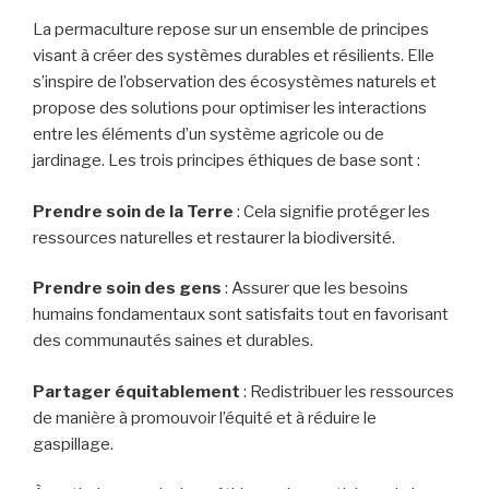
La permaculture repose sur un ensemble de principes
visant à créer des systèmes durables et résilients. Elle
s’inspire de l’observation des écosystèmes naturels et
propose des solutions pour optimiser les interactions
entre les éléments d’un système agricole ou de
jardinage. Les trois principes éthiques de base sont :
Prendre soin de la Terre
: Cela signifie protéger les
ressources naturelles et restaurer la biodiversité.
Prendre soin des gens
: Assurer que les besoins
humains fondamentaux sont satisfaits tout en favorisant
des communautés saines et durables.
Partager équitablement
: Redistribuer les ressources
de manière à promouvoir l’équité et à réduire le
gaspillage.