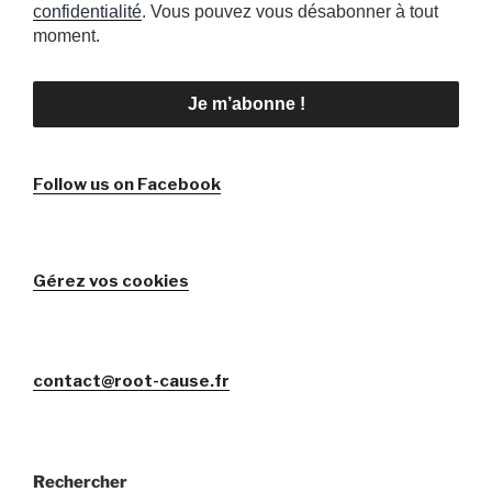
confidentialité
. Vous pouvez vous désabonner à tout
moment.
Follow us on Facebook
Gérez vos cookies
contact@root-cause.fr
Rechercher