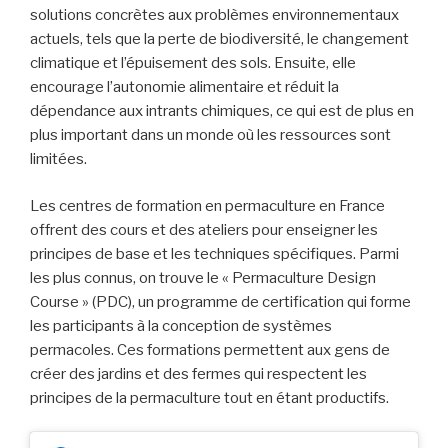
solutions concrètes aux problèmes environnementaux
actuels, tels que la perte de biodiversité, le changement
climatique et l’épuisement des sols. Ensuite, elle
encourage l’autonomie alimentaire et réduit la
dépendance aux intrants chimiques, ce qui est de plus en
plus important dans un monde où les ressources sont
limitées.
Les centres de formation en permaculture en France
offrent des cours et des ateliers pour enseigner les
principes de base et les techniques spécifiques. Parmi
les plus connus, on trouve le « Permaculture Design
Course » (PDC), un programme de certification qui forme
les participants à la conception de systèmes
permacoles. Ces formations permettent aux gens de
créer des jardins et des fermes qui respectent les
principes de la permaculture tout en étant productifs.