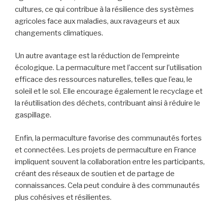
cultures, ce qui contribue à la résilience des systèmes
agricoles face aux maladies, aux ravageurs et aux
changements climatiques.
Un autre avantage est la réduction de l’empreinte
écologique. La permaculture met l’accent sur l’utilisation
efficace des ressources naturelles, telles que l’eau, le
soleil et le sol. Elle encourage également le recyclage et
la réutilisation des déchets, contribuant ainsi à réduire le
gaspillage.
Enfin, la permaculture favorise des communautés fortes
et connectées. Les projets de permaculture en France
impliquent souvent la collaboration entre les participants,
créant des réseaux de soutien et de partage de
connaissances. Cela peut conduire à des communautés
plus cohésives et résilientes.