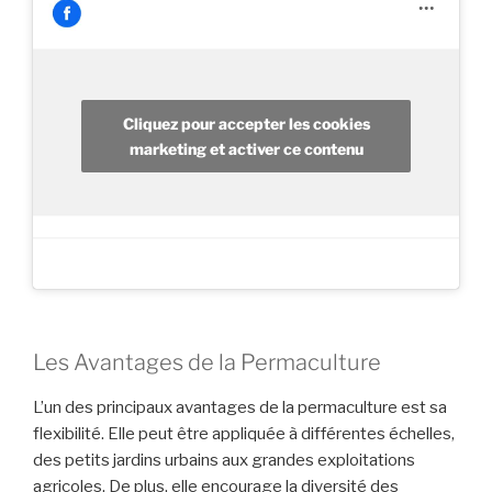
Cliquez pour accepter les cookies
marketing et activer ce contenu
Les Avantages de la Permaculture
L’un des principaux avantages de la permaculture est sa
flexibilité. Elle peut être appliquée à différentes échelles,
des petits jardins urbains aux grandes exploitations
agricoles. De plus, elle encourage la diversité des