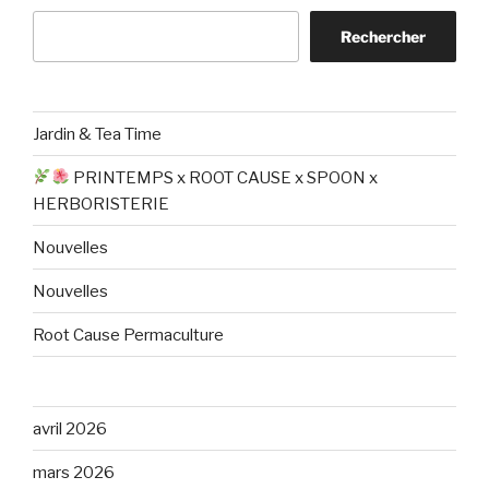
Rechercher
Jardin & Tea Time
PRINTEMPS x ROOT CAUSE x SPOON x
HERBORISTERIE
Nouvelles
Nouvelles
Root Cause Permaculture
avril 2026
mars 2026