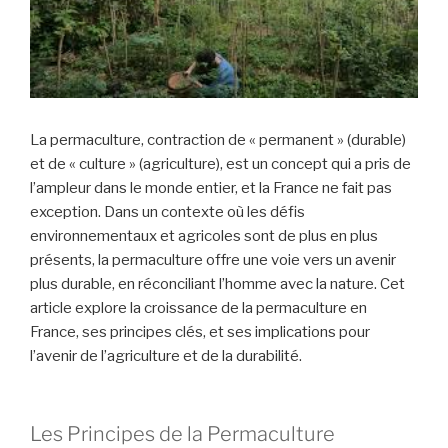
La permaculture, contraction de « permanent » (durable)
et de « culture » (agriculture), est un concept qui a pris de
l’ampleur dans le monde entier, et la France ne fait pas
exception. Dans un contexte où les défis
environnementaux et agricoles sont de plus en plus
présents, la permaculture offre une voie vers un avenir
plus durable, en réconciliant l’homme avec la nature. Cet
article explore la croissance de la permaculture en
France, ses principes clés, et ses implications pour
l’avenir de l’agriculture et de la durabilité.
Les Principes de la Permaculture