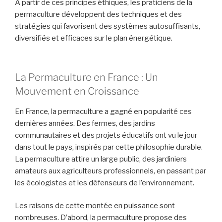
À partir de ces principes éthiques, les praticiens de la
permaculture développent des techniques et des
stratégies qui favorisent des systèmes autosuffisants,
diversifiés et efficaces sur le plan énergétique.
La Permaculture en France : Un
Mouvement en Croissance
En France, la permaculture a gagné en popularité ces
dernières années. Des fermes, des jardins
communautaires et des projets éducatifs ont vu le jour
dans tout le pays, inspirés par cette philosophie durable.
La permaculture attire un large public, des jardiniers
amateurs aux agriculteurs professionnels, en passant par
les écologistes et les défenseurs de l’environnement.
Les raisons de cette montée en puissance sont
nombreuses. D’abord, la permaculture propose des