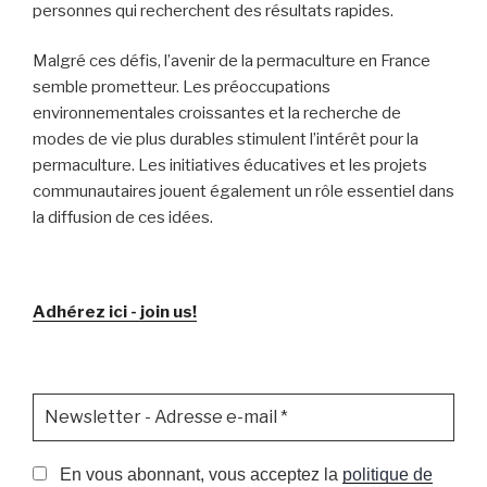
personnes qui recherchent des résultats rapides.
Malgré ces défis, l’avenir de la permaculture en France
semble prometteur. Les préoccupations
environnementales croissantes et la recherche de
modes de vie plus durables stimulent l’intérêt pour la
permaculture. Les initiatives éducatives et les projets
communautaires jouent également un rôle essentiel dans
la diffusion de ces idées.
Adhérez ici - join us!
En vous abonnant, vous acceptez la
politique de