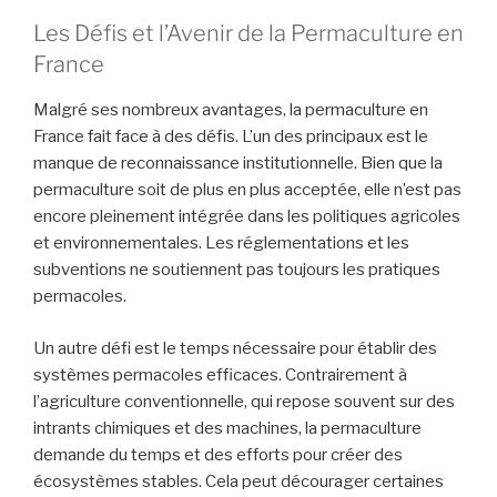
Les Défis et l’Avenir de la Permaculture en
France
Malgré ses nombreux avantages, la permaculture en
France fait face à des défis. L’un des principaux est le
manque de reconnaissance institutionnelle. Bien que la
permaculture soit de plus en plus acceptée, elle n’est pas
encore pleinement intégrée dans les politiques agricoles
et environnementales. Les réglementations et les
subventions ne soutiennent pas toujours les pratiques
permacoles.
Un autre défi est le temps nécessaire pour établir des
systèmes permacoles efficaces. Contrairement à
l’agriculture conventionnelle, qui repose souvent sur des
intrants chimiques et des machines, la permaculture
demande du temps et des efforts pour créer des
écosystèmes stables. Cela peut décourager certaines